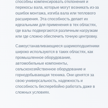
способны компенсировать отклонения и
перекосы вала, которые могут возникать из-за
ошибок монтажа, изгиба вала или теплового
расширения. Эта способность делает их
идеальными для применения в тех областях,
где валы подвергаются различным нагрузкам
или где сложно обеспечить точную центровку.
Самоустанавливающиеся шарикоподшипники
широко используются в таких областях, как
промышленное оборудование,
автомобильные компоненты,
сельскохозяйственное оборудование и
горнодобывающая техника. Они ценятся за
свою универсальность, надежность и
способность бесперебойно работать даже в
сложных условиях.