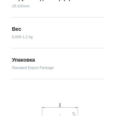
19-110mm
Вес
0.009-1.2 kg
Упаковка
Standard Export Package