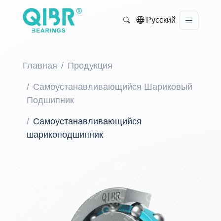
Русский
Главная
Продукция
Самоустанавливающийся Шариковый
Подшипник
Самоустанавливающийся
шарикоподшипник