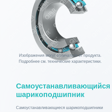
Изображения могут отличаться от продукта.
Подробнее см. технические характеристики.
Самоустанавливающийся
шарикоподшипник
Самоустанавливающиеся шарикоподшипники