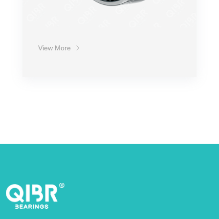
View More