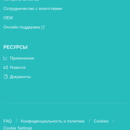
Сотрудничество с агентствами
OEM
Онлайн поддержка
РЕСУРСЫ
Применения
Новости
Документы
FAQ
Конфиденциальность и политика
Cookies
Cookie Settings