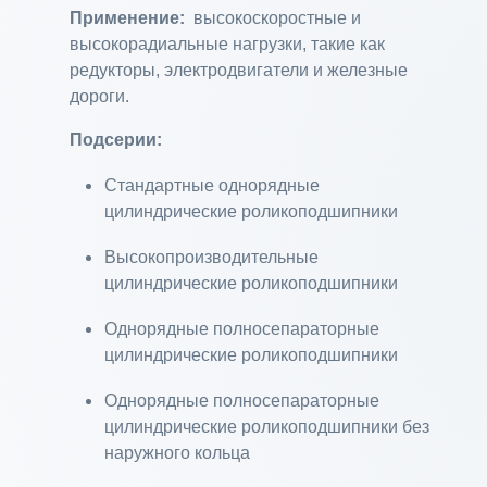
Применение:
высокоскоростные и
высокорадиальные нагрузки, такие как
редукторы, электродвигатели и железные
дороги.
Подсерии:
Стандартные однорядные
цилиндрические роликоподшипники
Высокопроизводительные
цилиндрические роликоподшипники
Однорядные полносепараторные
цилиндрические роликоподшипники
Однорядные полносепараторные
цилиндрические роликоподшипники без
наружного кольца