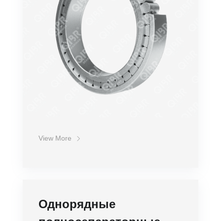
Стоимость
View More
Однорядные