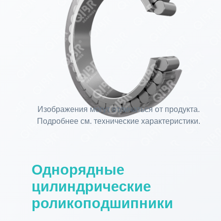
Изображения могут отличаться от продукта.
Подробнее см. технические характеристики.
Однорядные
цилиндрические
роликоподшипники