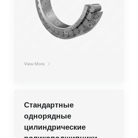
View More
Стандартные
однорядные
цилиндрические