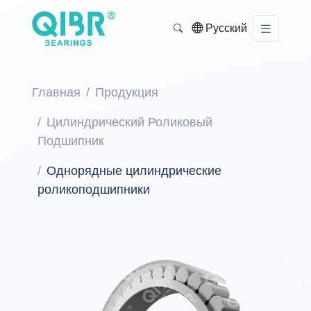
Русский
Главная
Продукция
Цилиндрический Роликовый
Подшипник
Однорядные цилиндрические
роликоподшипники