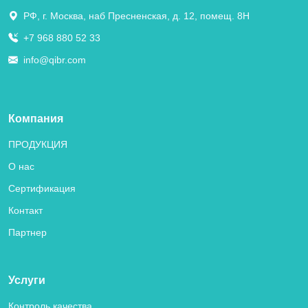
РФ, г. Москва, наб Пресненская, д. 12, помещ. 8Н
+7 968 880 52 33
info@qibr.com
Компания
ПРОДУКЦИЯ
О нас
Сертификация
Контакт
Партнер
Услуги
Контроль качества