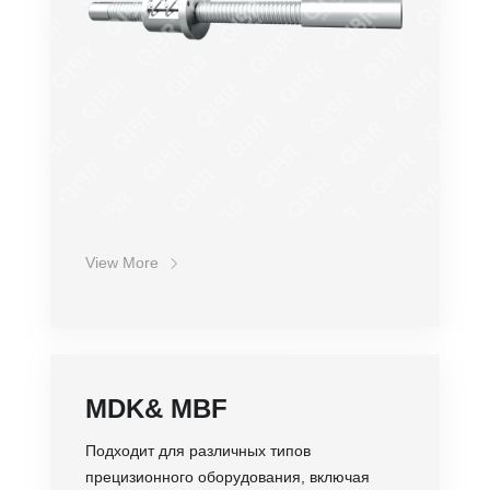
View More
MDK& MBF
Подходит для различных типов
прецизионного оборудования, включая