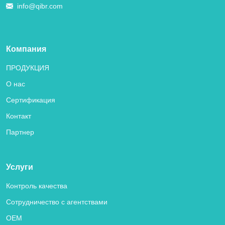
info@qibr.com
Компания
ПРОДУКЦИЯ
О нас
Сертификация
Контакт
Партнер
Услуги
Контроль качества
Сотрудничество с агентствами
OEM