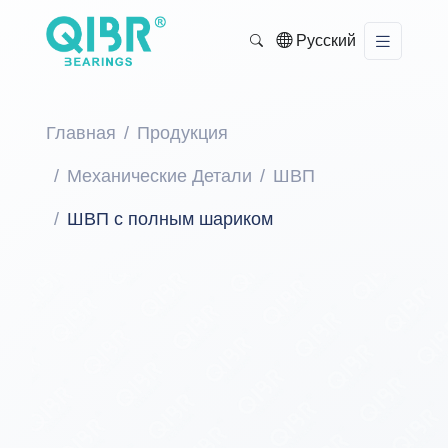
Русский
Главная
Продукция
Механические Детали
ШВП
ШВП с полным шариком