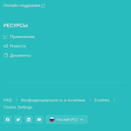
Онлайн поддержка
РЕСУРСЫ
Применения
Новости
Документы
FAQ
Конфиденциальность и политика
Cookies
Cookie Settings
Русский (RU)