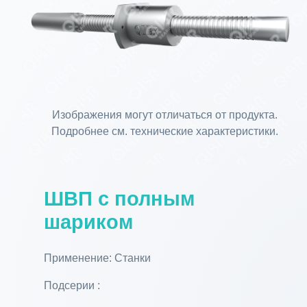
Изображения могут отличаться от продукта.
Подробнее см. технические характеристики.
ШВП с полным
шариком
Применение: Станки
Подсерии :