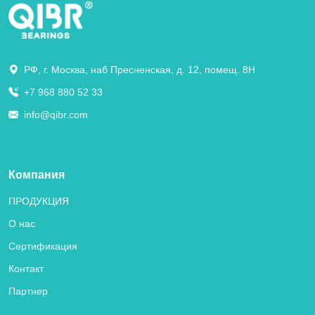
РФ, г. Москва, наб Пресненская, д. 12, помещ. 8Н
+7 968 880 52 33
info@qibr.com
Компания
ПРОДУКЦИЯ
О нас
Сертификация
Контакт
Партнер