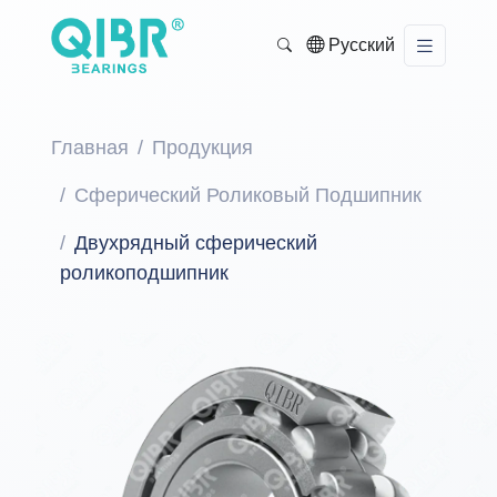
Русский
Главная
Продукция
Сферический Роликовый Подшипник
Двухрядный сферический
роликоподшипник