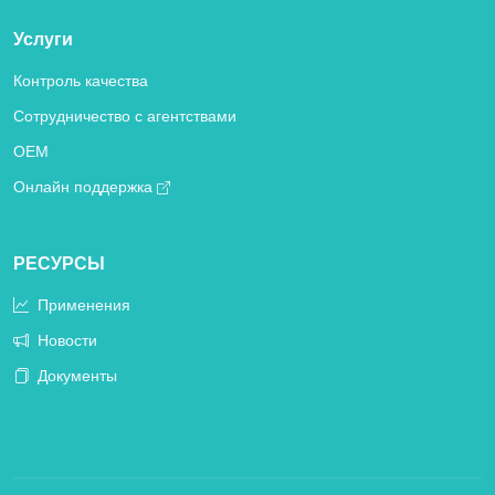
Услуги
Контроль качества
Сотрудничество с агентствами
OEM
Онлайн поддержка
РЕСУРСЫ
Применения
Новости
Документы