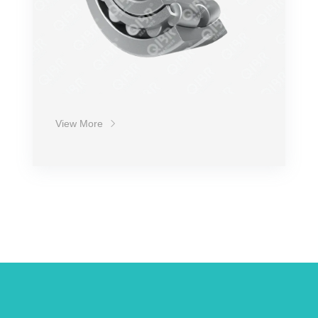
View More