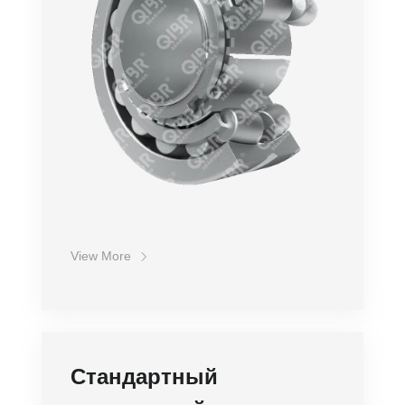
Стоимость
View More
Стандартный