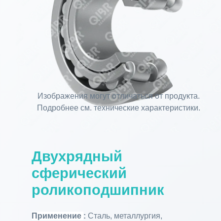
Изображения могут отличаться от продукта.
Подробнее см. технические характеристики.
Двухрядный
сферический
роликоподшипник
Применение
:
Сталь, металлургия,