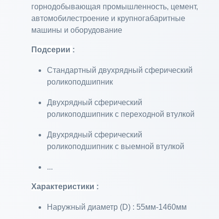
горнодобывающая промышленность, цемент,
автомобилестроение и крупногабаритные
машины и оборудование
Подсерии
:
Стандартный двухрядный сферический
роликоподшипник
Двухрядный сферический
роликоподшипник с переходной втулкой
Двухрядный сферический
роликоподшипник с выемной втулкой
...
Характеристики
:
Наружный диаметр (D) : 55мм-1460мм