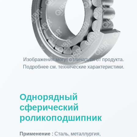
Изображения могут отличаться от продукта.
Подробнее см. технические характеристики.
Однорядный
сферический
роликоподшипник
Применение
:
Сталь, металлургия,