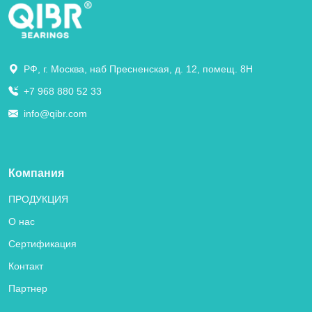
РФ, г. Москва, наб Пресненская, д. 12, помещ. 8Н
+7 968 880 52 33
info@qibr.com
Компания
ПРОДУКЦИЯ
О нас
Сертификация
Контакт
Партнер