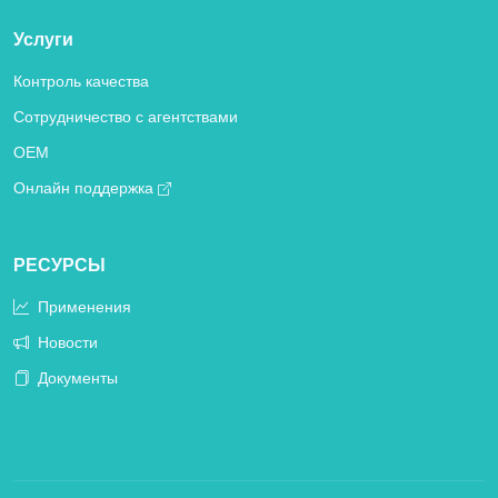
Услуги
Контроль качества
Сотрудничество с агентствами
OEM
Онлайн поддержка
РЕСУРСЫ
Применения
Новости
Документы