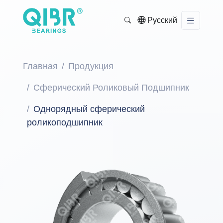
Русский
Главная
Продукция
Сферический Роликовый Подшипник
Однорядный сферический
роликоподшипник