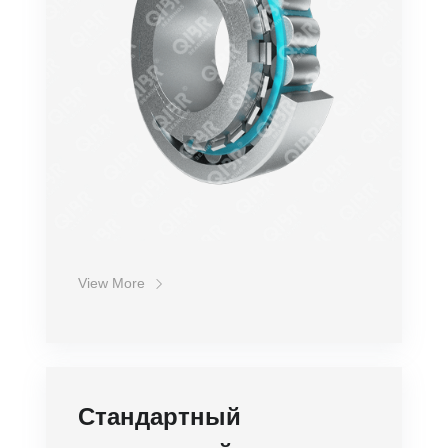
Стоимость
View More
Стандартный