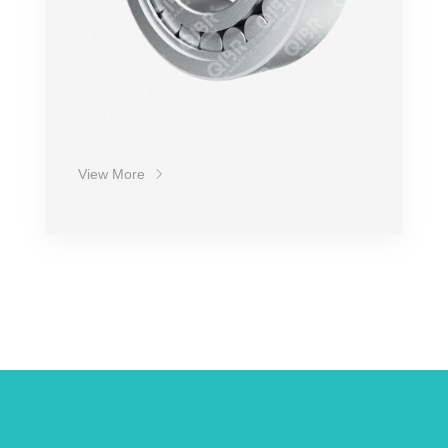
View More