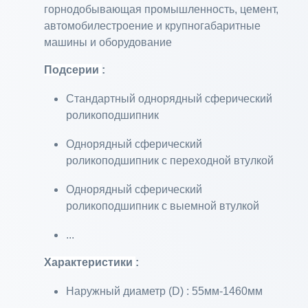
горнодобывающая промышленность, цемент,
автомобилестроение и крупногабаритные
машины и оборудование
Подсерии
:
Стандартный однорядный сферический
роликоподшипник
Однорядный сферический
роликоподшипник с переходной втулкой
Однорядный сферический
роликоподшипник с выемной втулкой
...
Характеристики
:
Наружный диаметр (D) : 55мм-1460мм