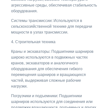
агрессивные среды, обеспечивая стабильность
оборудования.
Системы трансмиссии: Используются в
сельскохозяйственной технике для передачи
мощности в узлах трансмиссии.
4. Строительная техника
Краны и экскаваторы: Подшипники шарниров
широко используются в подвижных частях
кранов, экскаваторов и аналогичного
оборудования для обеспечения гибкого
перемещения шарниров и вращающихся
частей, выдерживая сложные рабочие
нагрузки.
Погрузчики и подъемники: Подшипники
шарниров используются для соединения или
поддержки вращающихся, подъемных и других