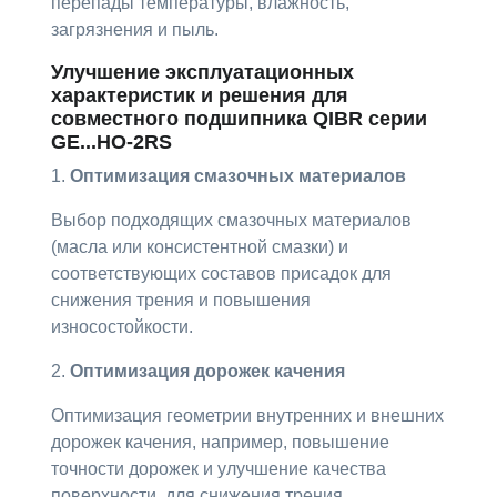
перепады температуры, влажность,
загрязнения и пыль.
Улучшение эксплуатационных
характеристик и решения для
совместного подшипника QIBR серии
GE...HO-2RS
1.
Оптимизация смазочных материалов
Выбор подходящих смазочных материалов
(масла или консистентной смазки) и
соответствующих составов присадок для
снижения трения и повышения
износостойкости.
2.
Оптимизация дорожек качения
Оптимизация геометрии внутренних и внешних
дорожек качения, например, повышение
точности дорожек и улучшение качества
поверхности, для снижения трения,