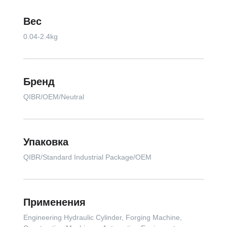
Вес
0.04-2.4kg
Бренд
QIBR/OEM/Neutral
Упаковка
QIBR/Standard Industrial Package/OEM
Применения
Engineering Hydraulic Cylinder, Forging Machine,