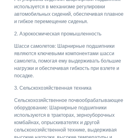
используется в механизме регулировки
автомобильных сидений, обеспечивая плавное
и гибкое перемещение сиденья.
2. Аэрокосмическая промышленность
Шасси самолетов: Шарнирные подшипники
являются ключевыми компонентами шасси
самолета, помогая ему выдерживать большие
нагрузки и обеспечивая гибкость при взлете и
посадке.
3. Сельскохозяйственная техника
Сельскохозяйственное почвообрабатывающее
оборудование: Шарнирные подшипники
используются в тракторах, зерноуборочных
комбайнах, опрыскивателях и другой
сельскохозяйственной технике, выдерживая
высокие нагрузки, высокие температуры и