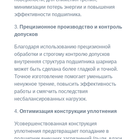
минимизации потерь энергии и повышения
эффективности подшипника.
3.
Прецизионное производство и контроль
допусков
Благодаря использованию прецизионной
обработки и строгому контролю допусков
внутренняя структура подшипника шарнира
может быть сделана более гладкой и точной.
Точное изготовление помогает уменьшить
ненужное трение, повысить эффективность
работы и смягчить последствия
несбалансированных нагрузок.
4.
Оптимизация конструкции уплотнения
Усовершенствованная конструкция
уплотнения предотвращает попадание в
подшипник внешних загрязнений (пыли, влаги