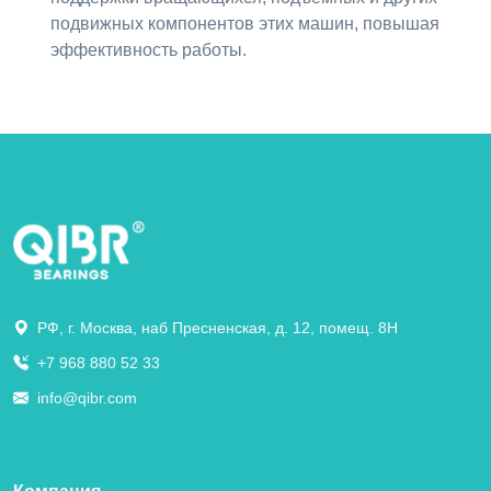
подвижных компонентов этих машин, повышая
эффективность работы.
РФ, г. Москва, наб Пресненская, д. 12, помещ. 8Н
+7 968 880 52 33
info@qibr.com