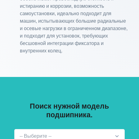
истиранию и коррозии, возможность
самоустановки, идеально подходит для
машин, испытывающих большие радиальные
и осевые нагрузки в ограниченном диапазоне,
и подходит для установок, требующих
бесшовной интеграции фиксатора и
внутренних колец.
Поиск нужной модель
подшипника.
-- Выберите --