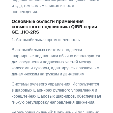
и т.д.), тем самым снижая износ и
повреждения.
Основные области применения
совместного подшипника QIBR серии
GE...HO-2RS
1. Автомобильная промышленность
В автомобильных системах подвески
шарнирные подшипники обычно используются
для соединения подвижных частей между
колесами и кузовом, адаптируясь к различным
динамическим нагрузкам и движениям.
Системы рулевого управления: Используются
в шаровых шарнирах рулевого управления и
кронштейнах шаровых шарниров, обеспечивая
гибкую регулировку направления движения.
Регулировка сидений: Шарнирный подшипник