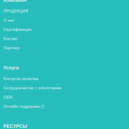
Компания
ПРОДУКЦИЯ
О нас
Сертификация
Контакт
Партнер
Услуги
Контроль качества
Сотрудничество с агентствами
OEM
Онлайн поддержка
РЕСУРСЫ