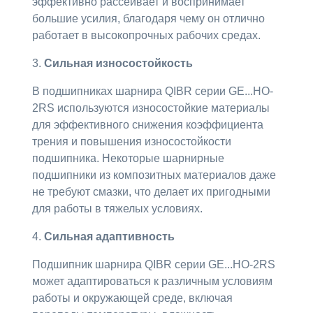
эффективно рассеивает и воспринимает
большие усилия, благодаря чему он отлично
работает в высокопрочных рабочих средах.
3.
Сильная износостойкость
В подшипниках шарнира QIBR серии GE...HO-
2RS используются износостойкие материалы
для эффективного снижения коэффициента
трения и повышения износостойкости
подшипника. Некоторые шарнирные
подшипники из композитных материалов даже
не требуют смазки, что делает их пригодными
для работы в тяжелых условиях.
4.
Сильная адаптивность
Подшипник шарнира QIBR серии GE...HO-2RS
может адаптироваться к различным условиям
работы и окружающей среде, включая