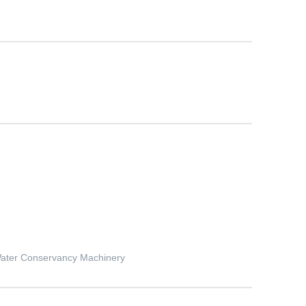
 Water Conservancy Machinery