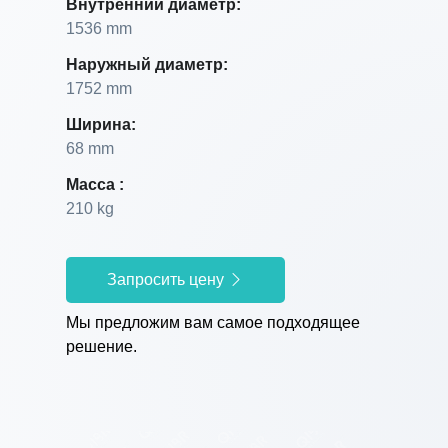
Внутренний диаметр:
1536 mm
Наружный диаметр:
1752 mm
Ширина:
68 mm
Масса :
210 kg
Запросить цену
Мы предложим вам самое подходящее
решение.