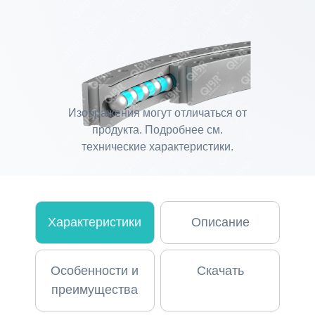
Изображения могут отличаться от
продукта. Подробнее см.
технические характеристики.
Характеристики
Описание
Особенности и
Скачать
преимущества