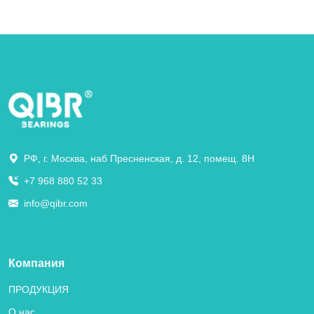
РФ, г. Москва, наб Пресненская, д. 12, помещ. 8Н
+7 968 880 52 33
info@qibr.com
Компания
ПРОДУКЦИЯ
О нас