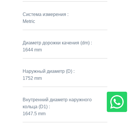
Система измерения :
Metric
Диаметр дорожки качения (dm) :
1644 mm
Наружный диаметр (D) :
1752 mm
Внутренний диаметр наружного
кольца (D1) :
1647.5 mm