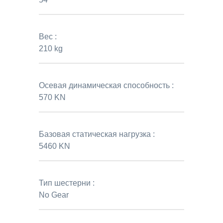
Вес :
210 kg
Осевая динамическая способность :
570 KN
Базовая статическая нагрузка :
5460 KN
Тип шестерни :
No Gear