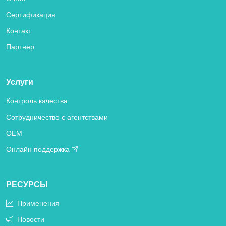
Сертификация
Контакт
Партнер
Услуги
Контроль качества
Сотрудничество с агентствами
OEM
Онлайн поддержка
РЕСУРСЫ
Применения
Новости