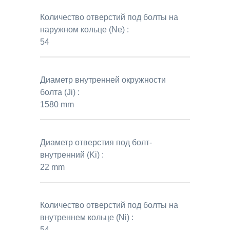
Количество отверстий под болты на
наружном кольце (Ne) :
54
Диаметр внутренней окружности
болта (Ji) :
1580 mm
Диаметр отверстия под болт-
внутренний (Ki) :
22 mm
Количество отверстий под болты на
внутреннем кольце (Ni) :
54