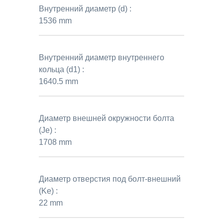
Внутренний диаметр (d) :
1536 mm
Внутренний диаметр внутреннего
кольца (d1) :
1640.5 mm
Диаметр внешней окружности болта
(Je) :
1708 mm
Диаметр отверстия под болт-внешний
(Ke) :
22 mm