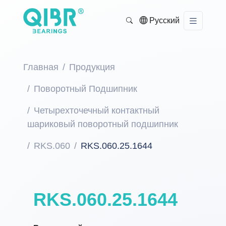
Русский
Главная
Продукция
Поворотный Подшипник
Четырехточечный контактный
шариковый поворотный подшипник
RKS.060
RKS.060.25.1644
RKS.060.25.1644