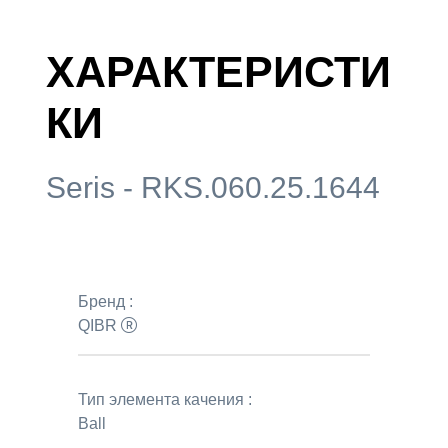
ХАРАКТЕРИСТИ
КИ
Seris - RKS.060.25.1644
Бренд :
QIBR
Тип элемента качения :
Ball